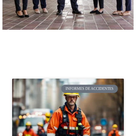
INFORMES DE ACCIDENTES