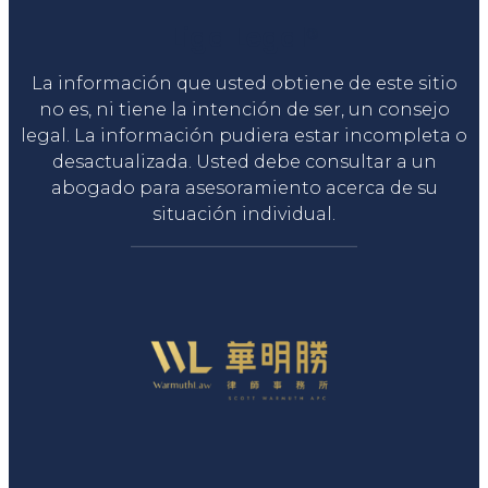
Liga Legal®
La información que usted obtiene de este sitio
no es, ni tiene la intención de ser, un consejo
legal. La información pudiera estar incompleta o
desactualizada. Usted debe consultar a un
abogado para asesoramiento acerca de su
situación individual.