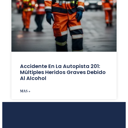
Accidente En La Autopista 201:
Múltiples Heridos Graves Debido
Al Alcohol
MAS »