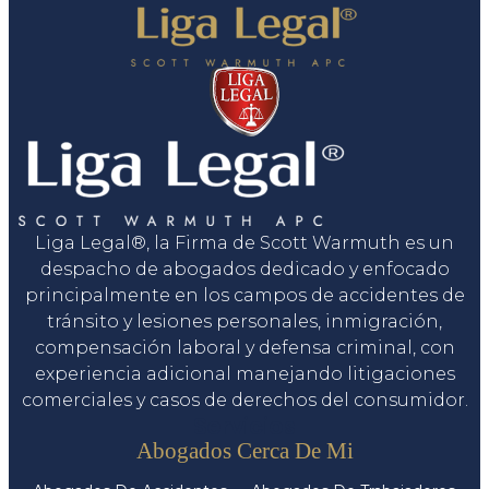
Liga Legal®, la Firma de Scott Warmuth es un
despacho de abogados dedicado y enfocado
principalmente en los campos de accidentes de
tránsito y lesiones personales, inmigración,
compensación laboral y defensa criminal, con
experiencia adicional manejando litigaciones
comerciales y casos de derechos del consumidor.
Servicios
Abogados Cerca De Mi