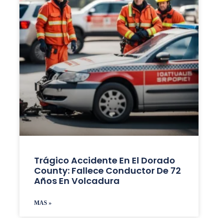
Trágico Accidente En El Dorado
County: Fallece Conductor De 72
Años En Volcadura
MAS »