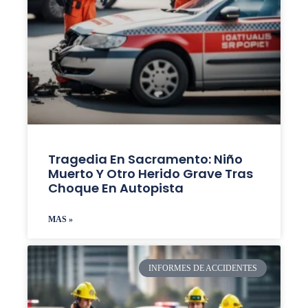
Tragedia En Sacramento: Niño
Muerto Y Otro Herido Grave Tras
Choque En Autopista
MAS »
INFORMES DE ACCIDENTES