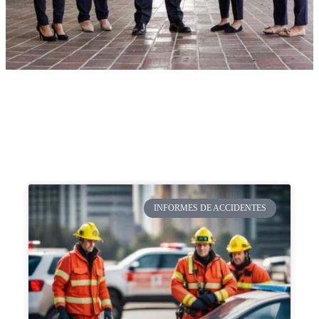
INFORMES DE ACCIDENTES