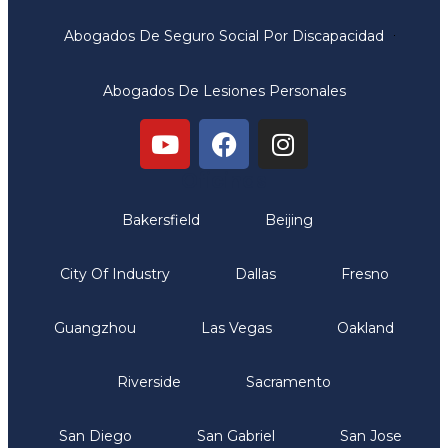
Abogados De Seguro Social Por Discapacidad
Abogados De Lesiones Personales
Oficinas
Bakersfield
Beijing
City Of Industry
Dallas
Fresno
Guangzhou
Las Vegas
Oakland
Riverside
Sacramento
San Diego
San Gabriel
San Jose