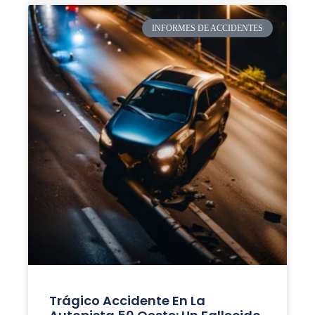
INFORMES DE ACCIDENTES
Trágico Accidente En La