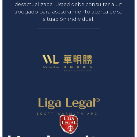
desactualizada. Usted debe consultar a un
abogado para asesoramiento acerca de su
situación individual.