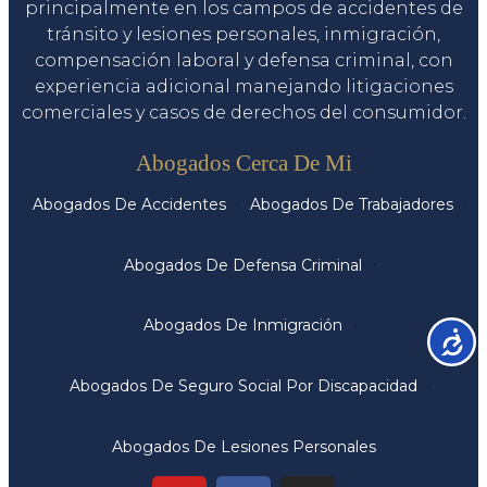
principalmente en los campos de accidentes de
tránsito y lesiones personales, inmigración,
compensación laboral y defensa criminal, con
experiencia adicional manejando litigaciones
comerciales y casos de derechos del consumidor.
Servicios
Abogados Cerca De Mi
Abogados De Accidentes
Abogados De Trabajadores
Abogados De Defensa Criminal
Abogados De Inmigración
Accesib
Abogados De Seguro Social Por Discapacidad
Abogados De Lesiones Personales