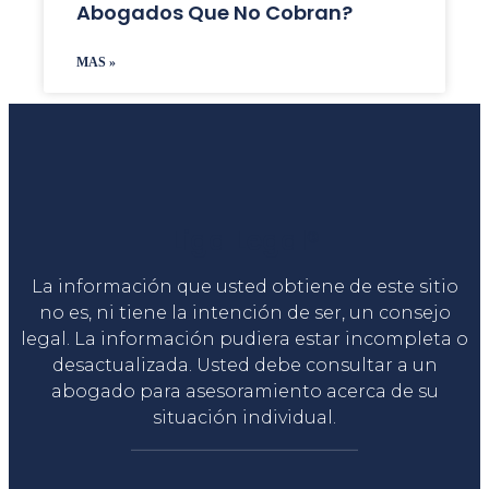
Abogados Que No Cobran?
MAS »
Liga Legal®
La información que usted obtiene de este sitio
no es, ni tiene la intención de ser, un consejo
legal. La información pudiera estar incompleta o
desactualizada. Usted debe consultar a un
abogado para asesoramiento acerca de su
situación individual.