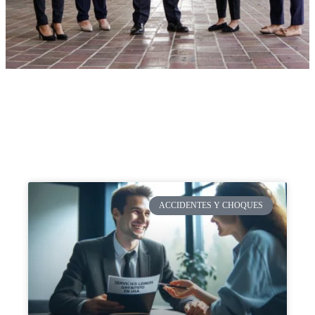
ACCIDENTES Y CHOQUES