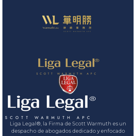
Liga Legal®, la Firma de Scott Warmuth es un
despacho de abogados dedicado y enfocado