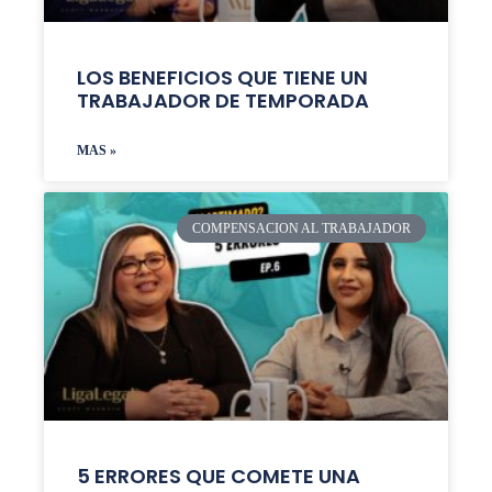
LOS BENEFICIOS QUE TIENE UN
TRABAJADOR DE TEMPORADA
MAS »
COMPENSACION AL TRABAJADOR
5 ERRORES QUE COMETE UNA