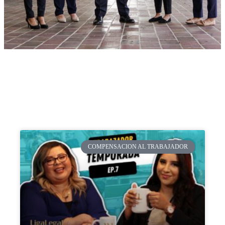
COMPENSACION AL TRABAJADOR