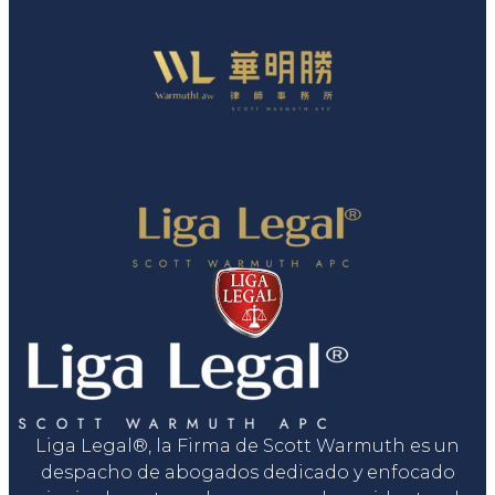
Liga Legal®, la Firma de Scott Warmuth es un
despacho de abogados dedicado y enfocado