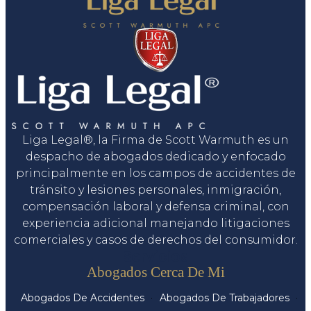
Liga Legal®, la Firma de Scott Warmuth es un
despacho de abogados dedicado y enfocado
principalmente en los campos de accidentes de
tránsito y lesiones personales, inmigración,
compensación laboral y defensa criminal, con
experiencia adicional manejando litigaciones
comerciales y casos de derechos del consumidor.
Servicios
Abogados Cerca De Mi
Abogados De Accidentes
Abogados De Trabajadores