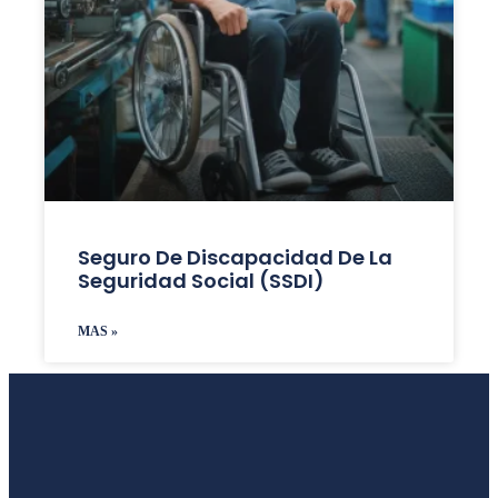
Seguro De Discapacidad De La
Seguridad Social (SSDI)
MAS »