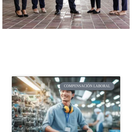
COMPENSACIÓN LABORAL