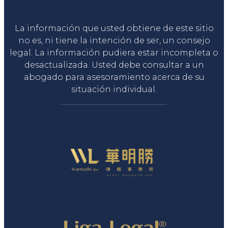
Liga Legal®
La información que usted obtiene de este sitio
no es, ni tiene la intención de ser, un consejo
legal. La información pudiera estar incompleta o
desactualizada. Usted debe consultar a un
abogado para asesoramiento acerca de su
situación individual.