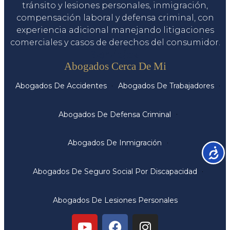
tránsito y lesiones personales, inmigración,
compensación laboral y defensa criminal, con
experiencia adicional manejando litigaciones
comerciales y casos de derechos del consumidor.
Servicios
Abogados Cerca De Mi
Abogados De Accidentes
Abogados De Trabajadores
Abogados De Defensa Criminal
Abogados De Inmigración
Accesib
Abogados De Seguro Social Por Discapacidad
Abogados De Lesiones Personales