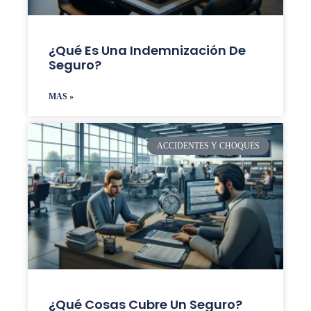
¿Qué Es Una Indemnización De
Seguro?
MAS »
ACCIDENTES Y CHOQUES
¿Qué Cosas Cubre Un Seguro?