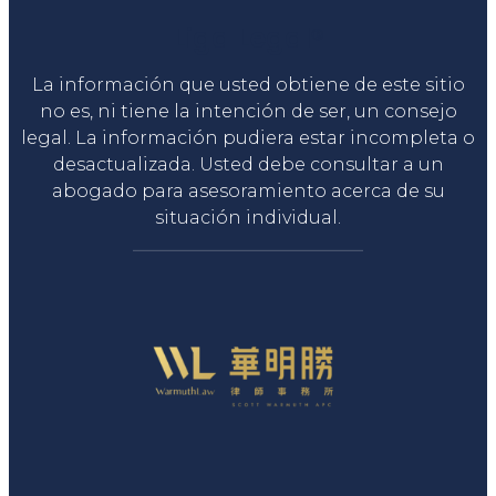
Liga Legal®
La información que usted obtiene de este sitio
no es, ni tiene la intención de ser, un consejo
legal. La información pudiera estar incompleta o
desactualizada. Usted debe consultar a un
abogado para asesoramiento acerca de su
situación individual.