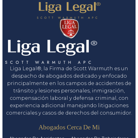
Liga Legal®, la Firma de Scott Warmuth es un
despacho de abogados dedicado y enfocado
principalmente en los campos de accidentes de
tránsito y lesiones personales, inmigración,
compensación laboral y defensa criminal, con
experiencia adicional manejando litigaciones
comerciales y casos de derechos del consumidor.
Servicios
Abogados Cerca De Mi