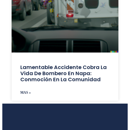
Lamentable Accidente Cobra La
Vida De Bombero En Napa:
Conmoción En La Comunidad
MAS »