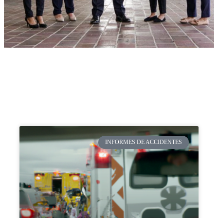
INFORMES DE ACCIDENTES