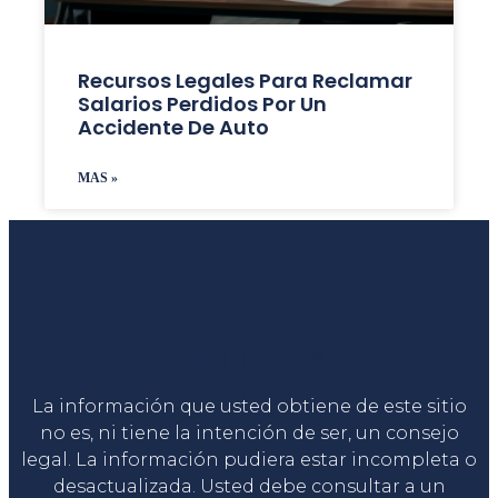
Recursos Legales Para Reclamar
Salarios Perdidos Por Un
Accidente De Auto
MAS »
Liga Legal®
La información que usted obtiene de este sitio
no es, ni tiene la intención de ser, un consejo
legal. La información pudiera estar incompleta o
desactualizada. Usted debe consultar a un