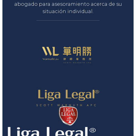
abogado para asesoramiento acerca de su
situación individual.