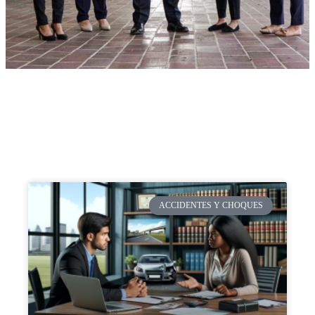
ACCIDENTES Y CHOQUES