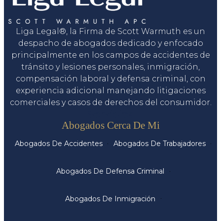
Liga Legal®, la Firma de Scott Warmuth es un
despacho de abogados dedicado y enfocado
principalmente en los campos de accidentes de
tránsito y lesiones personales, inmigración,
compensación laboral y defensa criminal, con
experiencia adicional manejando litigaciones
comerciales y casos de derechos del consumidor.
Servicios
Abogados Cerca De Mi
Abogados De Accidentes
Abogados De Trabajadores
Abogados De Defensa Criminal
Abogados De Inmigración