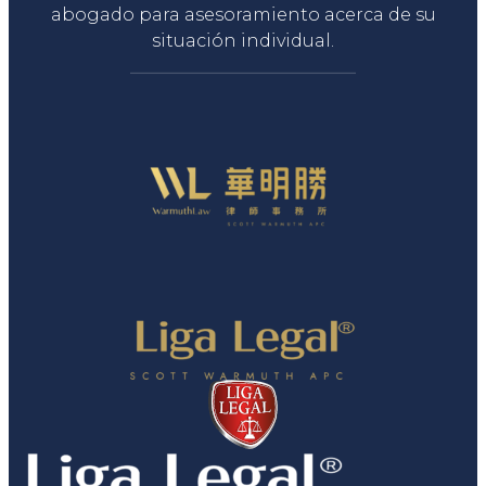
abogado para asesoramiento acerca de su
situación individual.