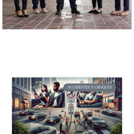
ACCIDENTES Y CHOQUES