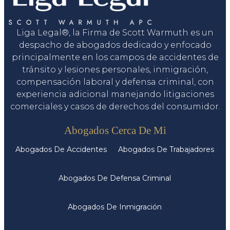
Liga Legal®, la Firma de Scott Warmuth es un
despacho de abogados dedicado y enfocado
principalmente en los campos de accidentes de
tránsito y lesiones personales, inmigración,
compensación laboral y defensa criminal, con
experiencia adicional manejando litigaciones
comerciales y casos de derechos del consumidor.
Servicios
Abogados Cerca De Mi
Abogados De Accidentes
Abogados De Trabajadores
Abogados De Defensa Criminal
Abogados De Inmigración