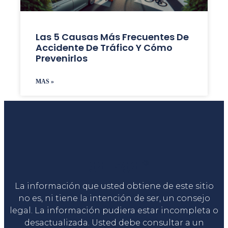
Las 5 Causas Más Frecuentes De
Accidente De Tráfico Y Cómo
Prevenirlos
MAS »
Liga Legal®
La información que usted obtiene de este sitio
no es, ni tiene la intención de ser, un consejo
legal. La información pudiera estar incompleta o
desactualizada. Usted debe consultar a un