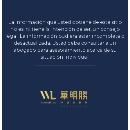
Liga Legal®
La información que usted obtiene de este sitio
no es, ni tiene la intención de ser, un consejo
legal. La información pudiera estar incompleta o
desactualizada. Usted debe consultar a un
abogado para asesoramiento acerca de su
situación individual.