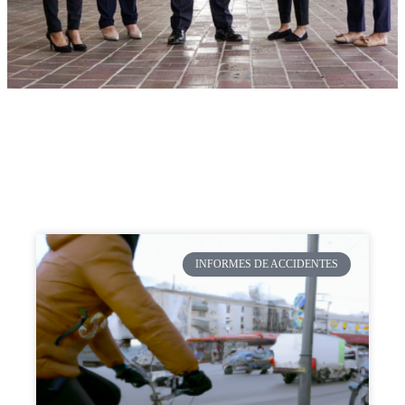
INFORMES DE ACCIDENTES