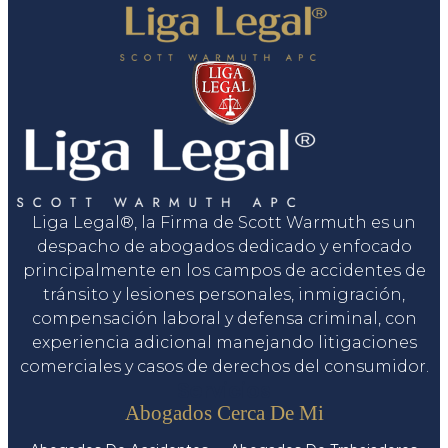
Liga Legal®, la Firma de Scott Warmuth es un
despacho de abogados dedicado y enfocado
principalmente en los campos de accidentes de
tránsito y lesiones personales, inmigración,
compensación laboral y defensa criminal, con
experiencia adicional manejando litigaciones
comerciales y casos de derechos del consumidor.
Servicios
Abogados Cerca De Mi