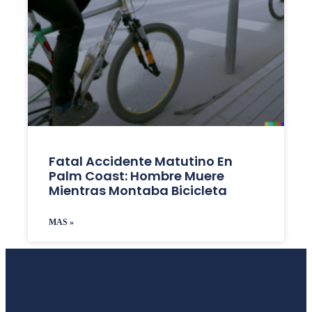
Fatal Accidente Matutino En
Palm Coast: Hombre Muere
Mientras Montaba Bicicleta
MAS »