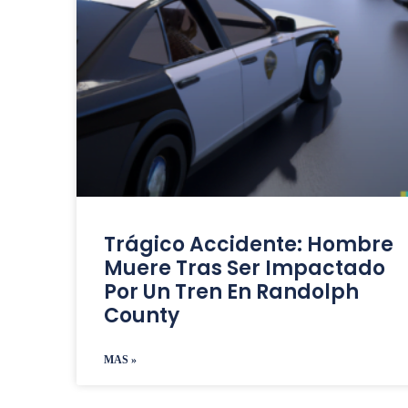
Trágico Accidente: Hombre
Muere Tras Ser Impactado
Por Un Tren En Randolph
County
MAS »