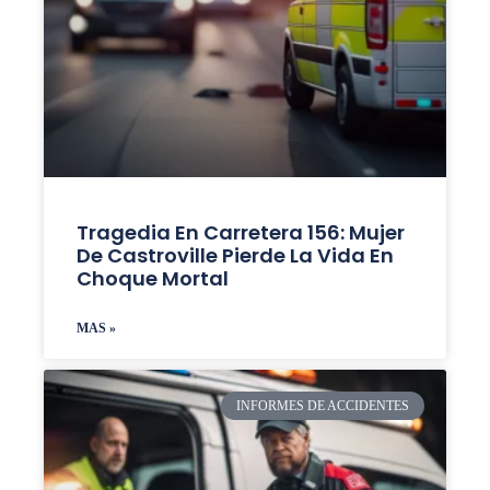
Tragedia En Carretera 156: Mujer
De Castroville Pierde La Vida En
Choque Mortal
MAS »
INFORMES DE ACCIDENTES