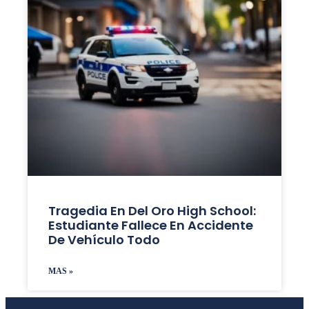
Tragedia En Del Oro High School:
Estudiante Fallece En Accidente
De Vehículo Todo
MAS »