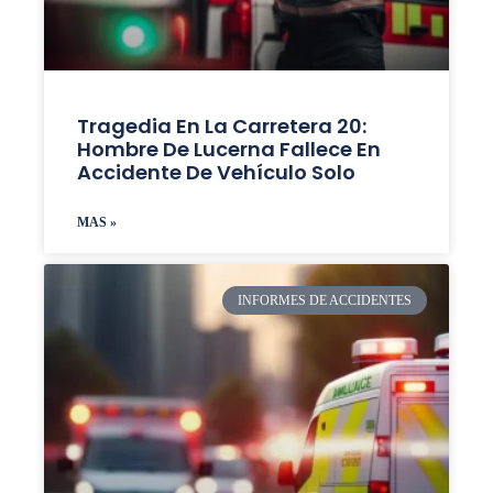
Tragedia En La Carretera 20:
Hombre De Lucerna Fallece En
Accidente De Vehículo Solo
MAS »
INFORMES DE ACCIDENTES