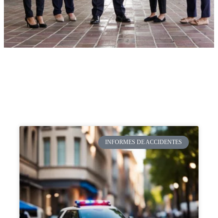
INFORMES DE ACCIDENTES