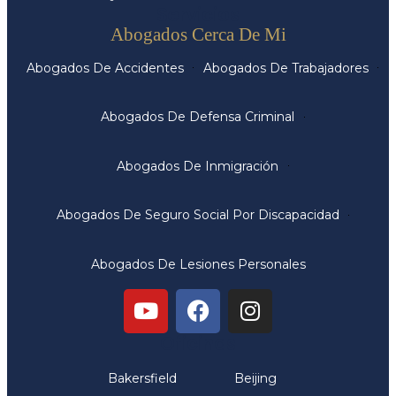
Servicios
Abogados Cerca De Mi
Abogados De Accidentes
Abogados De Trabajadores
Abogados De Defensa Criminal
Abogados De Inmigración
Abogados De Seguro Social Por Discapacidad
Abogados De Lesiones Personales
Oficinas
Bakersfield
Beijing