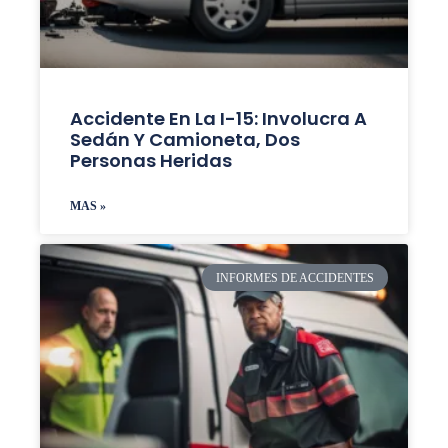
Accidente En La I-15: Involucra A
Sedán Y Camioneta, Dos
Personas Heridas
MAS »
INFORMES DE ACCIDENTES