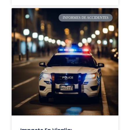
INFORMES DE ACCIDENTES