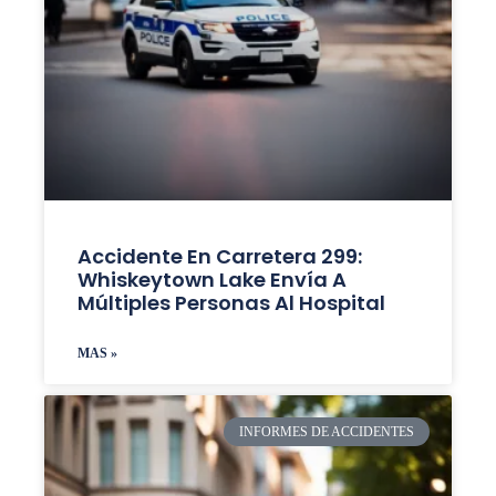
Accidente En Carretera 299:
Whiskeytown Lake Envía A
Múltiples Personas Al Hospital
MAS »
INFORMES DE ACCIDENTES