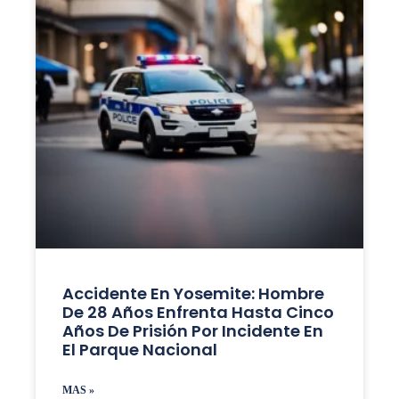
Accidente En Yosemite: Hombre
De 28 Años Enfrenta Hasta Cinco
Años De Prisión Por Incidente En
El Parque Nacional
MAS »