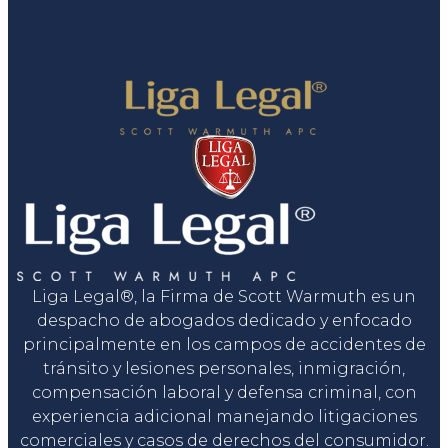
Liga Legal®, la Firma de Scott Warmuth es un
despacho de abogados dedicado y enfocado
principalmente en los campos de accidentes de
tránsito y lesiones personales, inmigración,
compensación laboral y defensa criminal, con
experiencia adicional manejando litigaciones
comerciales y casos de derechos del consumidor.