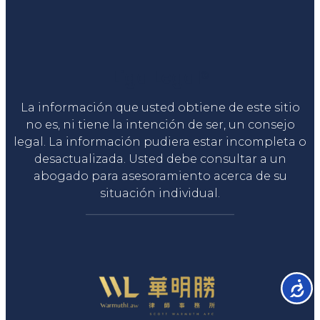
Liga Legal®
La información que usted obtiene de este sitio
no es, ni tiene la intención de ser, un consejo
legal. La información pudiera estar incompleta o
desactualizada. Usted debe consultar a un
abogado para asesoramiento acerca de su
situación individual.
Accesib