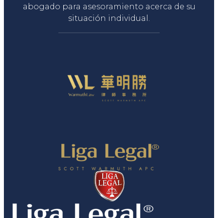
abogado para asesoramiento acerca de su
situación individual.