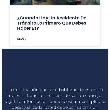
¿Cuando Hay Un Accidente De
Tránsito Lo Primero Que Debes
Hacer Es?
MAS »
Liga Legal®
La información que usted obtiene de este sitio
no es, ni tiene la intención de ser, un consejo
legal. La información pudiera estar incompleta o
desactualizada. Usted debe consultar a un