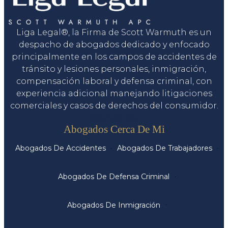
Liga Legal®, la Firma de Scott Warmuth es un
despacho de abogados dedicado y enfocado
principalmente en los campos de accidentes de
tránsito y lesiones personales, inmigración,
compensación laboral y defensa criminal, con
experiencia adicional manejando litigaciones
comerciales y casos de derechos del consumidor.
Servicios
Abogados Cerca De Mi
Abogados De Accidentes
Abogados De Trabajadores
Abogados De Defensa Criminal
Abogados De Inmigración