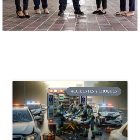
ACCIDENTES Y CHOQUES