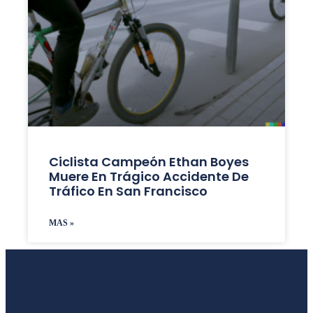
Ciclista Campeón Ethan Boyes
Muere En Trágico Accidente De
Tráfico En San Francisco
MAS »