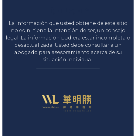
Liga Legal®
La información que usted obtiene de este sitio
no es, ni tiene la intención de ser, un consejo
legal. La información pudiera estar incompleta o
desactualizada. Usted debe consultar a un
abogado para asesoramiento acerca de su
situación individual.