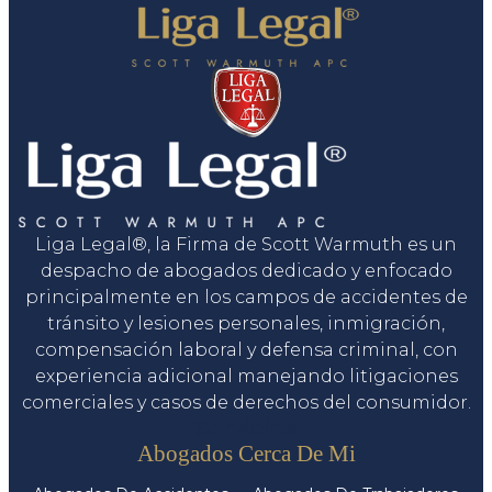
Liga Legal®, la Firma de Scott Warmuth es un
despacho de abogados dedicado y enfocado
principalmente en los campos de accidentes de
tránsito y lesiones personales, inmigración,
compensación laboral y defensa criminal, con
experiencia adicional manejando litigaciones
comerciales y casos de derechos del consumidor.
Servicios
Abogados Cerca De Mi