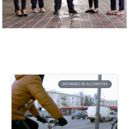
INFORMES DE ACCIDENTES