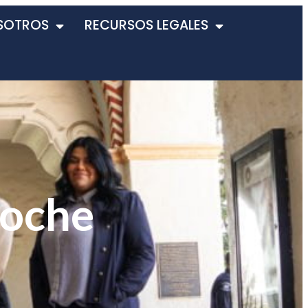
SOTROS
RECURSOS LEGALES
coche