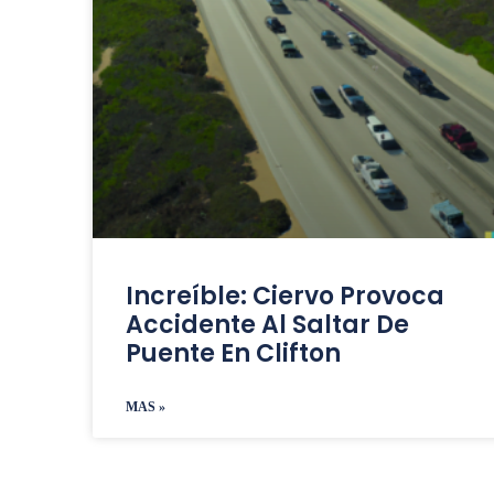
Increíble: Ciervo Provoca
Accidente Al Saltar De
Puente En Clifton
MAS »