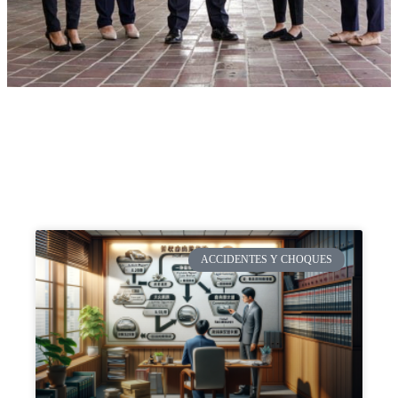
ACCIDENTES Y CHOQUES