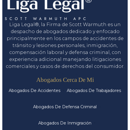
Liga Legal®, la Firma de Scott Warmuth es un
despacho de abogados dedicado y enfocado
principalmente en los campos de accidentes de
tránsito y lesiones personales, inmigración,
compensación laboral y defensa criminal, con
experiencia adicional manejando litigaciones
comerciales y casos de derechos del consumidor.
Servicios
Abogados Cerca De Mi
Abogados De Accidentes
Abogados De Trabajadores
Abogados De Defensa Criminal
Abogados De Inmigración