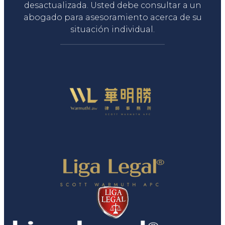
desactualizada. Usted debe consultar a un
abogado para asesoramiento acerca de su
situación individual.