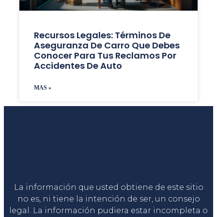
Recursos Legales: Términos De
Aseguranza De Carro Que Debes
Conocer Para Tus Reclamos Por
Accidentes De Auto
MAS »
Liga Legal®
La información que usted obtiene de este sitio
no es, ni tiene la intención de ser, un consejo
legal. La información pudiera estar incompleta o