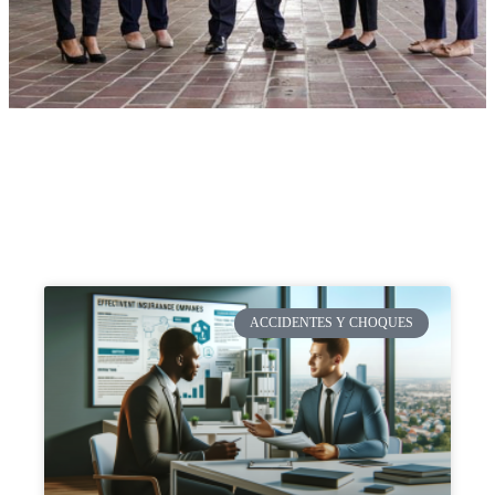
ACCIDENTES Y CHOQUES