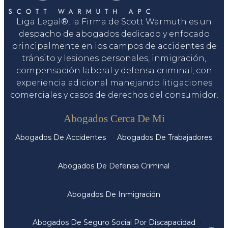
Liga Legal®, la Firma de Scott Warmuth es un
despacho de abogados dedicado y enfocado
principalmente en los campos de accidentes de
tránsito y lesiones personales, inmigración,
compensación laboral y defensa criminal, con
experiencia adicional manejando litigaciones
comerciales y casos de derechos del consumidor.
Servicios
Abogados Cerca De Mi
Abogados De Accidentes
Abogados De Trabajadores
Abogados De Defensa Criminal
Abogados De Inmigración
Abogados De Seguro Social Por Discapacidad