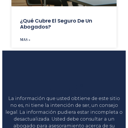
¿Qué Cubre El Seguro De Un
Abogados?
MAS »
Liga Legal®
La información que usted obtiene de este sitio
no es, ni tiene la intención de ser, un consejo
legal. La información pudiera estar incompleta o
desactualizada. Usted debe consultar a un
abogado para asesoramiento acerca de su