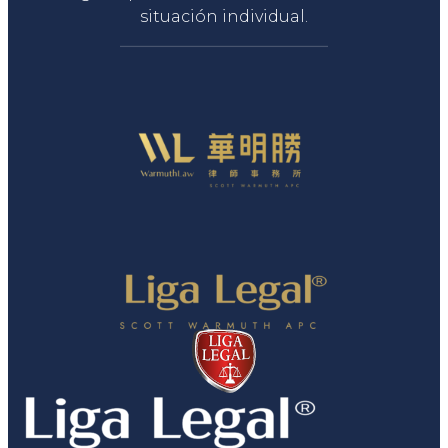
situación individual.