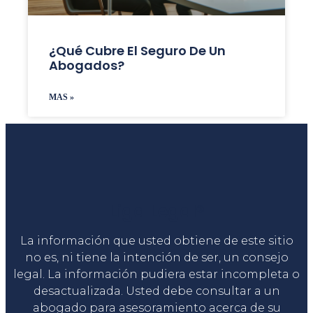
¿Qué Cubre El Seguro De Un
Abogados?
MAS »
Liga Legal®
La información que usted obtiene de este sitio
no es, ni tiene la intención de ser, un consejo
legal. La información pudiera estar incompleta o
desactualizada. Usted debe consultar a un
abogado para asesoramiento acerca de su