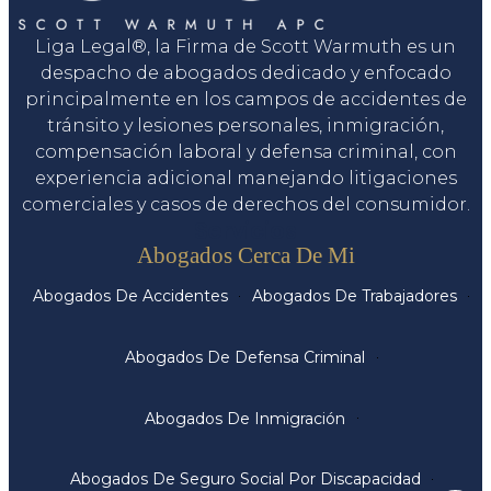
Liga Legal®, la Firma de Scott Warmuth es un
despacho de abogados dedicado y enfocado
principalmente en los campos de accidentes de
tránsito y lesiones personales, inmigración,
compensación laboral y defensa criminal, con
experiencia adicional manejando litigaciones
comerciales y casos de derechos del consumidor.
Servicios
Abogados Cerca De Mi
Abogados De Accidentes
Abogados De Trabajadores
Abogados De Defensa Criminal
Abogados De Inmigración
Abogados De Seguro Social Por Discapacidad