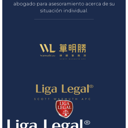
abogado para asesoramiento acerca de su
situación individual.