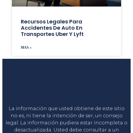
Recursos Legales Para
Accidentes De Auto En
Transportes Uber Y Lyft
MAS »
Liga Legal®
La información que usted obtiene de este sitio
no es, ni tiene la intención de ser, un consejo
legal. La información pudiera estar incompleta o
desactualizada. Usted debe consultar a un