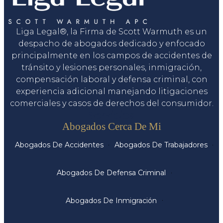
Liga Legal®, la Firma de Scott Warmuth es un
despacho de abogados dedicado y enfocado
principalmente en los campos de accidentes de
tránsito y lesiones personales, inmigración,
compensación laboral y defensa criminal, con
experiencia adicional manejando litigaciones
comerciales y casos de derechos del consumidor.
Servicios
Abogados Cerca De Mi
Abogados De Accidentes
Abogados De Trabajadores
Abogados De Defensa Criminal
Abogados De Inmigración