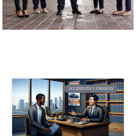
ACCIDENTES Y CHOQUES