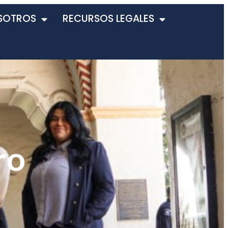
SOTROS
RECURSOS LEGALES
ro