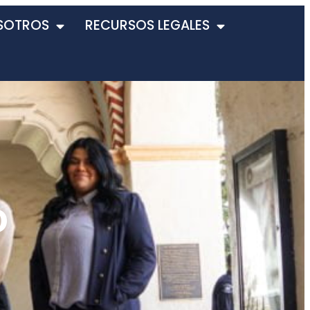
SOTROS
RECURSOS LEGALES
o