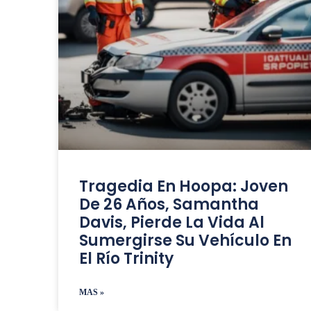
Tragedia En Hoopa: Joven
De 26 Años, Samantha
Davis, Pierde La Vida Al
Sumergirse Su Vehículo En
El Río Trinity
MAS »