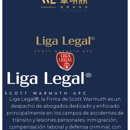
Liga Legal®, la Firma de Scott Warmuth es un
despacho de abogados dedicado y enfocado
principalmente en los campos de accidentes de
tránsito y lesiones personales, inmigración,
compensación laboral y defensa criminal, con