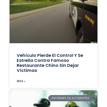
Vehículo Pierde El Control Y Se
Estrella Contra Famoso
Restaurante Chino Sin Dejar
Víctimas
MAS »
INFORMES DE ACCIDENTES