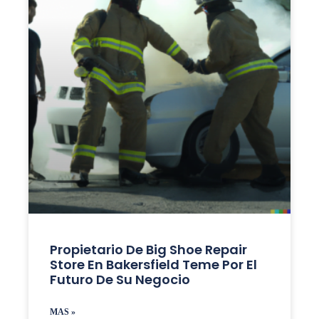
Propietario De Big Shoe Repair
Store En Bakersfield Teme Por El
Futuro De Su Negocio
MAS »