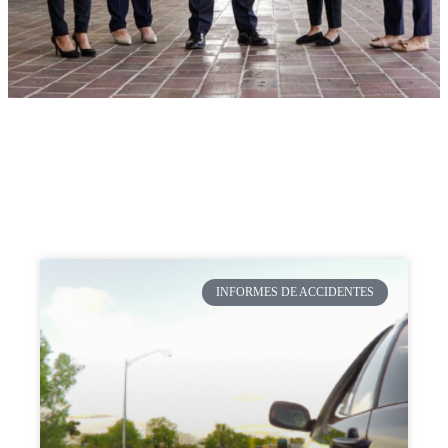
INFORMES DE ACCIDENTES