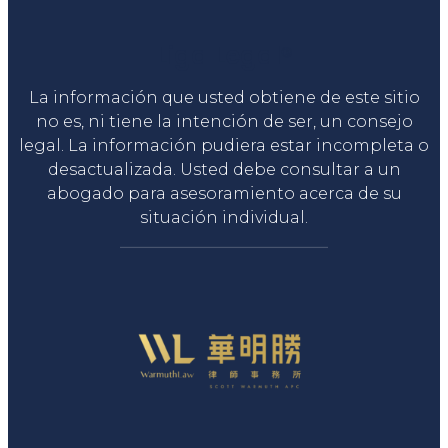
Liga Legal®
La información que usted obtiene de este sitio
no es, ni tiene la intención de ser, un consejo
legal. La información pudiera estar incompleta o
desactualizada. Usted debe consultar a un
abogado para asesoramiento acerca de su
situación individual.