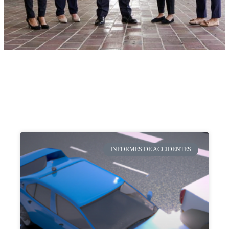
INFORMES DE ACCIDENTES