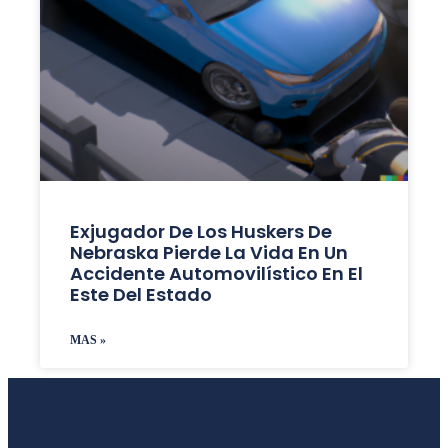
Exjugador De Los Huskers De
Nebraska Pierde La Vida En Un
Accidente Automovilístico En El
Este Del Estado
MAS »