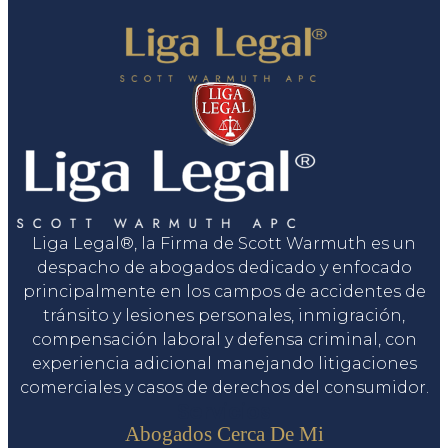
Liga Legal®, la Firma de Scott Warmuth es un
despacho de abogados dedicado y enfocado
principalmente en los campos de accidentes de
tránsito y lesiones personales, inmigración,
compensación laboral y defensa criminal, con
experiencia adicional manejando litigaciones
comerciales y casos de derechos del consumidor.
Servicios
Abogados Cerca De Mi