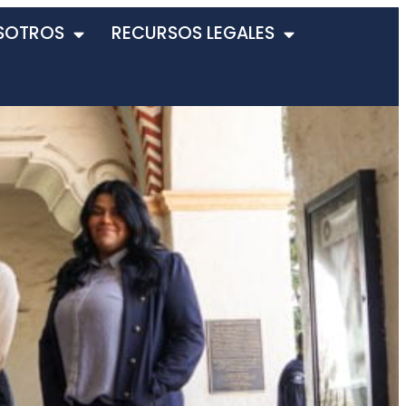
SOTROS
RECURSOS LEGALES
a