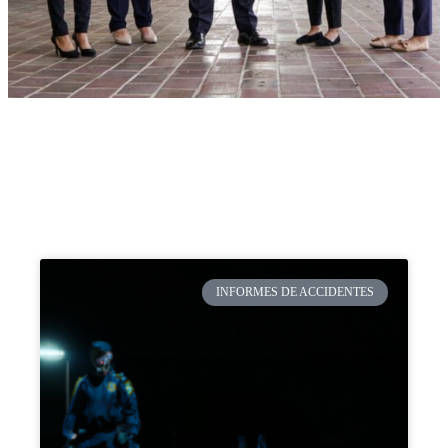
INFORMES DE ACCIDENTES