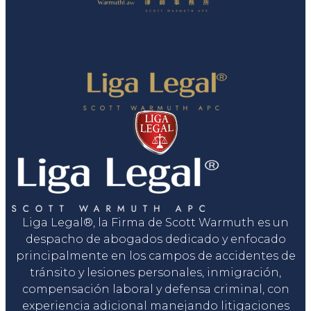
Liga Legal®, la Firma de Scott Warmuth es un
despacho de abogados dedicado y enfocado
principalmente en los campos de accidentes de
tránsito y lesiones personales, inmigración,
compensación laboral y defensa criminal, con
experiencia adicional manejando litigaciones