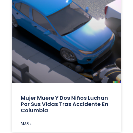
Mujer Muere Y Dos Niños Luchan
Por Sus Vidas Tras Accidente En
Columbia
MAS »