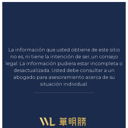
Liga Legal®
La información que usted obtiene de este sitio
no es, ni tiene la intención de ser, un consejo
legal. La información pudiera estar incompleta o
desactualizada. Usted debe consultar a un
abogado para asesoramiento acerca de su
situación individual.