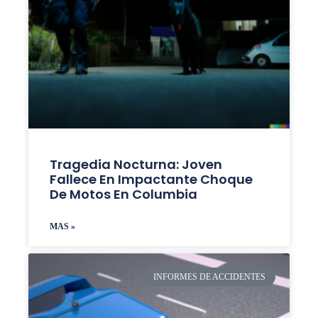
Tragedia Nocturna: Joven
Fallece En Impactante Choque
De Motos En Columbia
MAS »
INFORMES DE ACCIDENTES