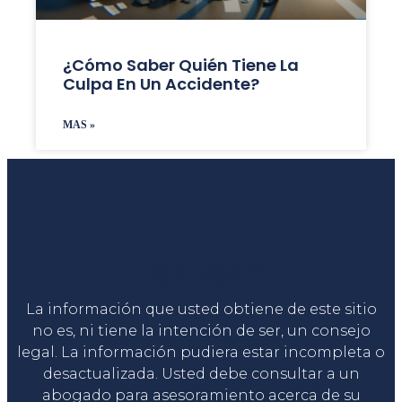
¿Cómo Saber Quién Tiene La
Culpa En Un Accidente?
MAS »
Liga Legal®
La información que usted obtiene de este sitio
no es, ni tiene la intención de ser, un consejo
legal. La información pudiera estar incompleta o
desactualizada. Usted debe consultar a un
abogado para asesoramiento acerca de su