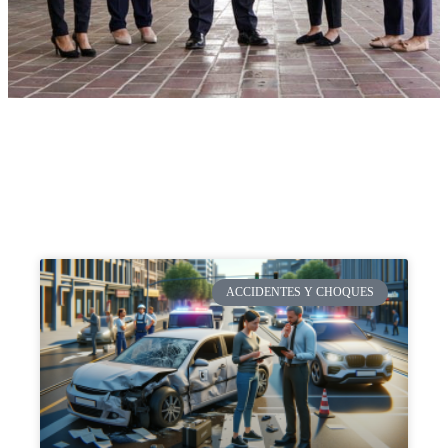
ACCIDENTES Y CHOQUES