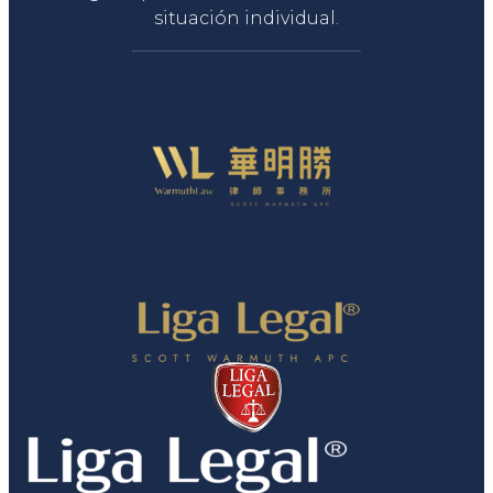
situación individual.