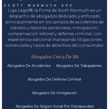
Liga Legal®, la Firma de Scott Warmuth es un
despacho de abogados dedicado y enfocado
principalmente en los campos de accidentes de
tránsito y lesiones personales, inmigración,
compensación laboral y defensa criminal, con
experiencia adicional manejando litigaciones
comerciales y casos de derechos del consumidor.
Servicios
Abogados Cerca De Mi
Abogados De Accidentes
Abogados De Trabajadores
Abogados De Defensa Criminal
Abogados De Inmigración
Abogados De Seguro Social Por Discapacidad