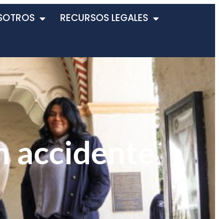
SOTROS
RECURSOS LEGALES
n accidente