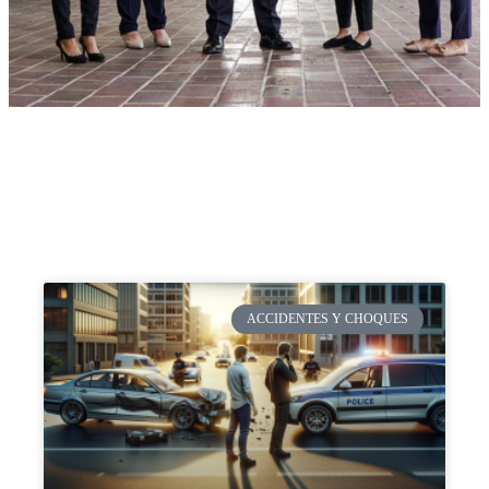
ACCIDENTES Y CHOQUES