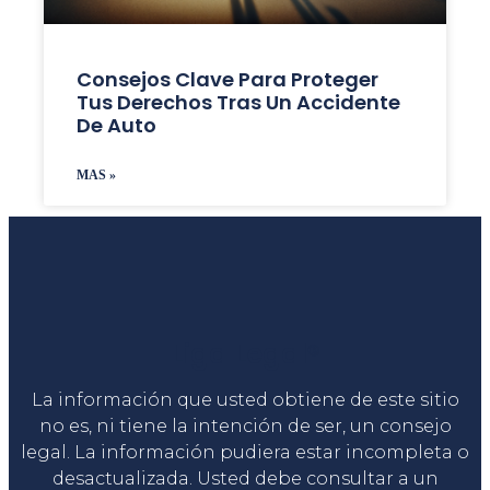
Consejos Clave Para Proteger
Tus Derechos Tras Un Accidente
De Auto
MAS »
Liga Legal®
La información que usted obtiene de este sitio
no es, ni tiene la intención de ser, un consejo
legal. La información pudiera estar incompleta o
desactualizada. Usted debe consultar a un