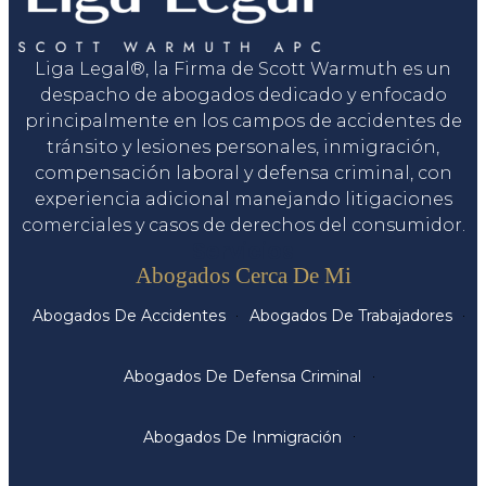
Liga Legal®, la Firma de Scott Warmuth es un
despacho de abogados dedicado y enfocado
principalmente en los campos de accidentes de
tránsito y lesiones personales, inmigración,
compensación laboral y defensa criminal, con
experiencia adicional manejando litigaciones
comerciales y casos de derechos del consumidor.
Servicios
Abogados Cerca De Mi
Abogados De Accidentes
Abogados De Trabajadores
Abogados De Defensa Criminal
Abogados De Inmigración