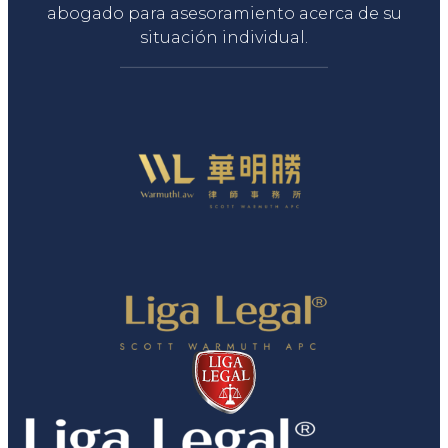
abogado para asesoramiento acerca de su
situación individual.