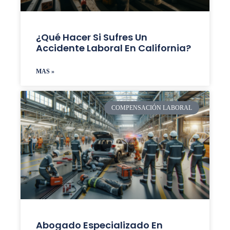
¿Qué Hacer Si Sufres Un
Accidente Laboral En California?
MAS »
COMPENSACIÓN LABORAL
Abogado Especializado En