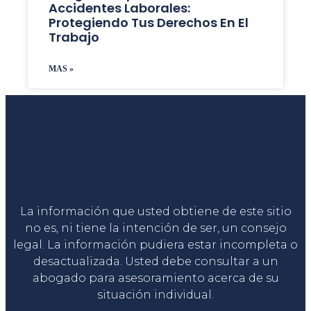
Accidentes Laborales:
Protegiendo Tus Derechos En El
Trabajo
MAS »
Liga Legal®
La información que usted obtiene de este sitio
no es, ni tiene la intención de ser, un consejo
legal. La información pudiera estar incompleta o
desactualizada. Usted debe consultar a un
abogado para asesoramiento acerca de su
situación individual.