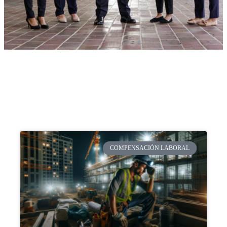
COMPENSACIÓN LABORAL