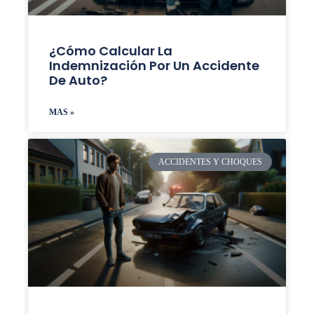
¿Cómo Calcular La
Indemnización Por Un Accidente
De Auto?
MAS »
ACCIDENTES Y CHOQUES