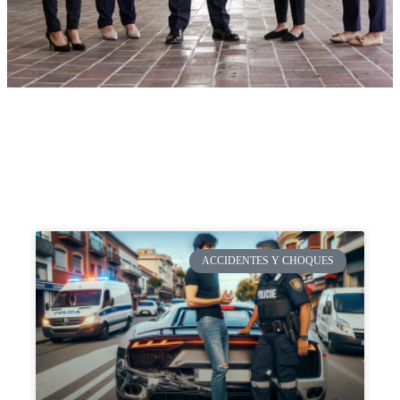
ACCIDENTES Y CHOQUES