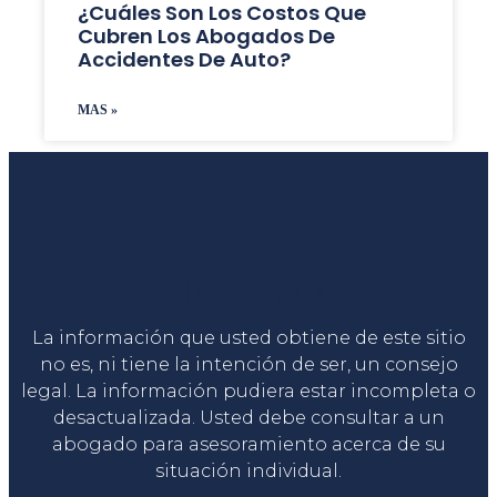
¿Cuáles Son Los Costos Que
Cubren Los Abogados De
Accidentes De Auto?
MAS »
Liga Legal®
La información que usted obtiene de este sitio
no es, ni tiene la intención de ser, un consejo
legal. La información pudiera estar incompleta o
desactualizada. Usted debe consultar a un
abogado para asesoramiento acerca de su
situación individual.