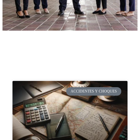
ACCIDENTES Y CHOQUES