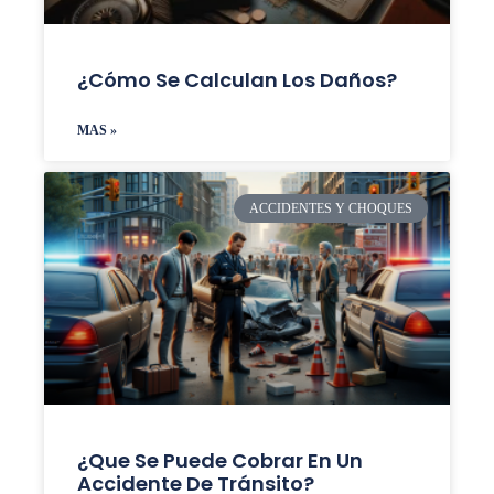
¿Cómo Se Calculan Los Daños?
MAS »
ACCIDENTES Y CHOQUES
¿Que Se Puede Cobrar En Un
Accidente De Tránsito?