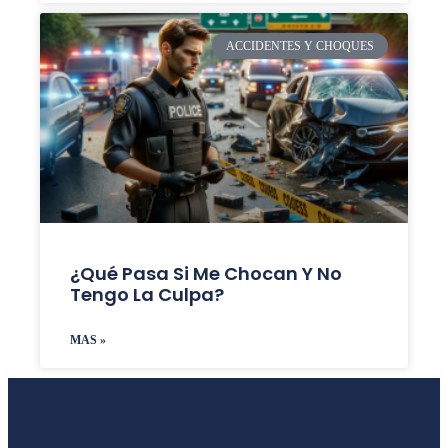
ACCIDENTES Y CHOQUES
¿Qué Pasa Si Me Chocan Y No
Tengo La Culpa?
MAS »