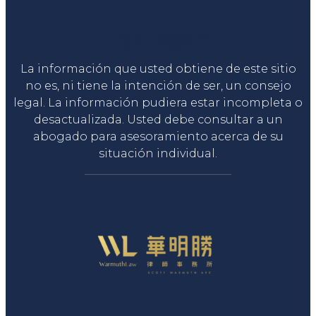
Liga Legal®
La información que usted obtiene de este sitio
no es, ni tiene la intención de ser, un consejo
legal. La información pudiera estar incompleta o
desactualizada. Usted debe consultar a un
abogado para asesoramiento acerca de su
situación individual.