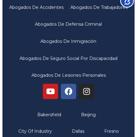
Abogados De Accidentes
Abogados De Trabajadores
Abogados De Defensa Criminal
Abogados De Inmigración
Abogados De Seguro Social Por Discapacidad
Abogados De Lesiones Personales
Oficinas
Bakersfield
Beijing
City Of Industry
Dallas
Fresno