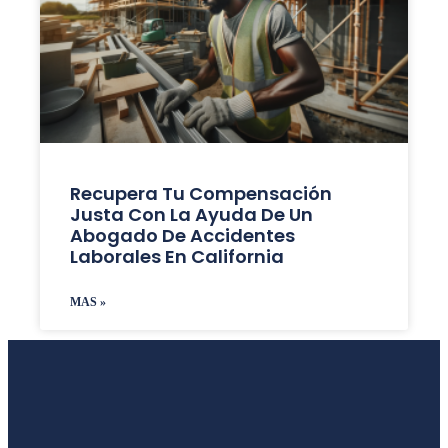
Recupera Tu Compensación
Justa Con La Ayuda De Un
Abogado De Accidentes
Laborales En California
MAS »