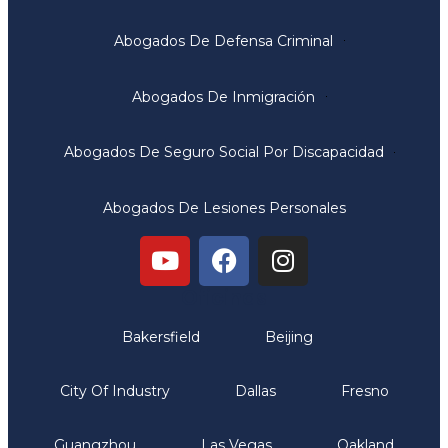
Abogados De Defensa Criminal
Abogados De Inmigración
Abogados De Seguro Social Por Discapacidad
Abogados De Lesiones Personales
Oficinas
Bakersfield
Beijing
City Of Industry
Dallas
Fresno
Guangzhou
Las Vegas
Oakland