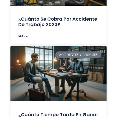
¿Cuánto Se Cobra Por Accidente
De Trabajo 2023?
MAS »
ACCIDENTES Y CHOQUES
¿Cuánto Tiempo Tarda En Ganar