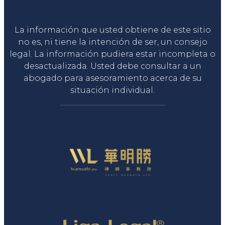
Liga Legal®
La información que usted obtiene de este sitio
no es, ni tiene la intención de ser, un consejo
legal. La información pudiera estar incompleta o
desactualizada. Usted debe consultar a un
abogado para asesoramiento acerca de su
situación individual.