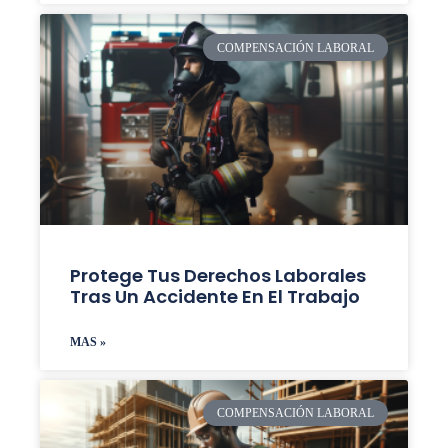
COMPENSACIÓN LABORAL
Protege Tus Derechos Laborales
Tras Un Accidente En El Trabajo
MAS »
COMPENSACIÓN LABORAL