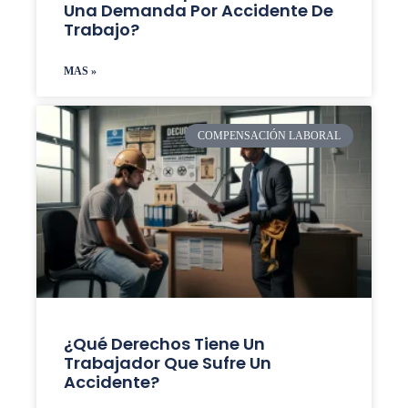
Una Demanda Por Accidente De
Trabajo?
MAS »
COMPENSACIÓN LABORAL
¿Qué Derechos Tiene Un
Trabajador Que Sufre Un
Accidente?