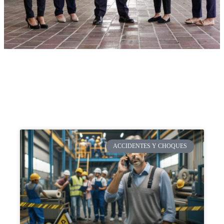
ACCIDENTES Y CHOQUES