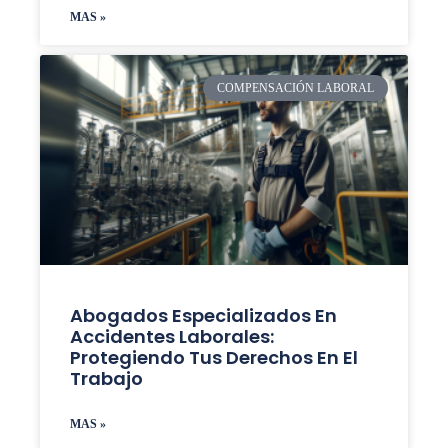
MAS »
COMPENSACIÓN LABORAL
Abogados Especializados En
Accidentes Laborales:
Protegiendo Tus Derechos En El
Trabajo
MAS »