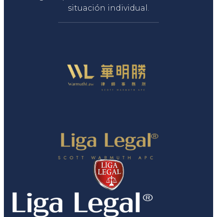
situación individual.