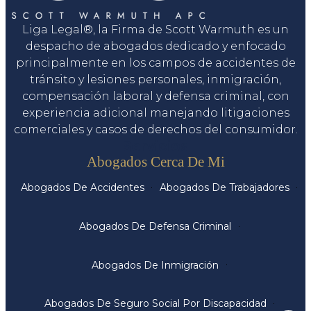
Liga Legal®, la Firma de Scott Warmuth es un
despacho de abogados dedicado y enfocado
principalmente en los campos de accidentes de
tránsito y lesiones personales, inmigración,
compensación laboral y defensa criminal, con
experiencia adicional manejando litigaciones
comerciales y casos de derechos del consumidor.
Servicios
Abogados Cerca De Mi
Abogados De Accidentes
Abogados De Trabajadores
Abogados De Defensa Criminal
Abogados De Inmigración
Abogados De Seguro Social Por Discapacidad