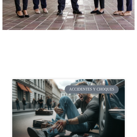
ACCIDENTES Y CHOQUES