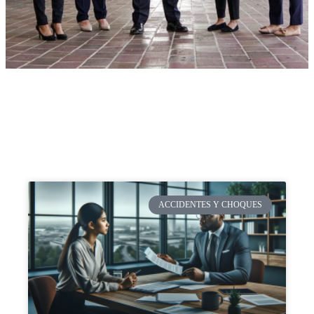
ACCIDENTES Y CHOQUES