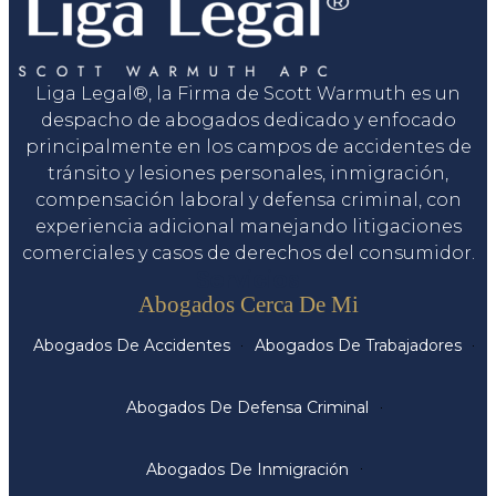
Liga Legal®, la Firma de Scott Warmuth es un
despacho de abogados dedicado y enfocado
principalmente en los campos de accidentes de
tránsito y lesiones personales, inmigración,
compensación laboral y defensa criminal, con
experiencia adicional manejando litigaciones
comerciales y casos de derechos del consumidor.
Servicios
Abogados Cerca De Mi
Abogados De Accidentes
Abogados De Trabajadores
Abogados De Defensa Criminal
Abogados De Inmigración