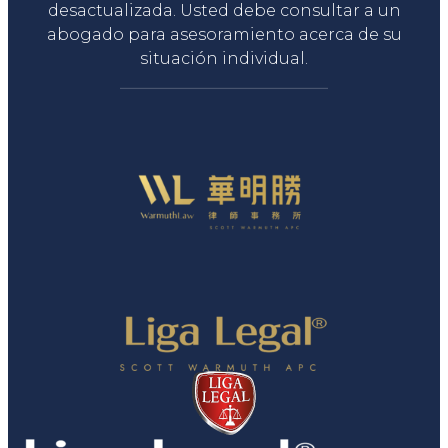
desactualizada. Usted debe consultar a un
abogado para asesoramiento acerca de su
situación individual.