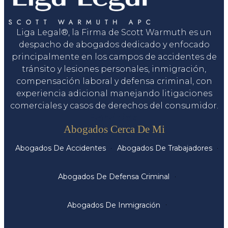
Liga Legal®, la Firma de Scott Warmuth es un
despacho de abogados dedicado y enfocado
principalmente en los campos de accidentes de
tránsito y lesiones personales, inmigración,
compensación laboral y defensa criminal, con
experiencia adicional manejando litigaciones
comerciales y casos de derechos del consumidor.
Servicios
Abogados Cerca De Mi
Abogados De Accidentes
Abogados De Trabajadores
Abogados De Defensa Criminal
Abogados De Inmigración