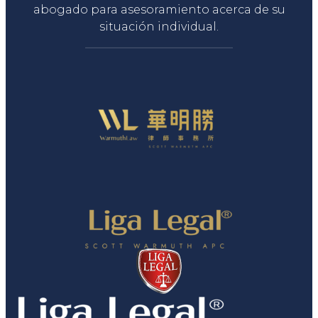
abogado para asesoramiento acerca de su
situación individual.