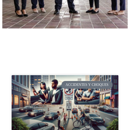
ACCIDENTES Y CHOQUES