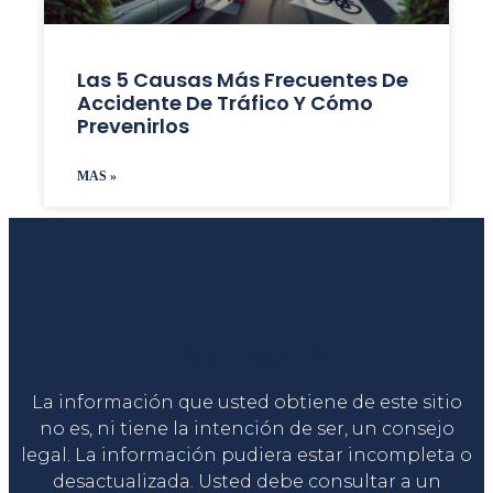
Las 5 Causas Más Frecuentes De
Accidente De Tráfico Y Cómo
Prevenirlos
MAS »
Liga Legal®
La información que usted obtiene de este sitio
no es, ni tiene la intención de ser, un consejo
legal. La información pudiera estar incompleta o
desactualizada. Usted debe consultar a un