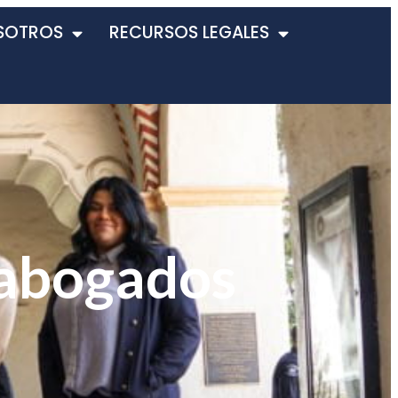
SOTROS
RECURSOS LEGALES
 abogados