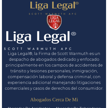
Liga Legal®, la Firma de Scott Warmuth es un
despacho de abogados dedicado y enfocado
principalmente en los campos de accidentes de
tránsito y lesiones personales, inmigración,
compensación laboral y defensa criminal, con
experiencia adicional manejando litigaciones
comerciales y casos de derechos del consumidor.
Servicios
Abogados Cerca De Mi