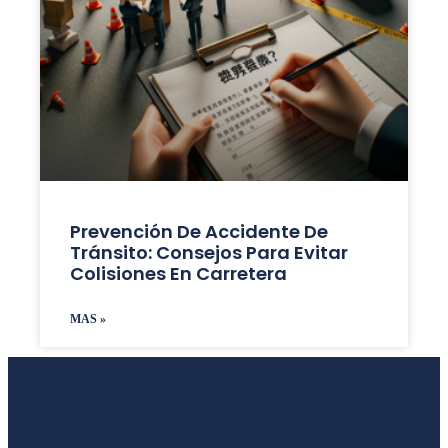
Prevención De Accidente De
Tránsito: Consejos Para Evitar
Colisiones En Carretera
MAS »