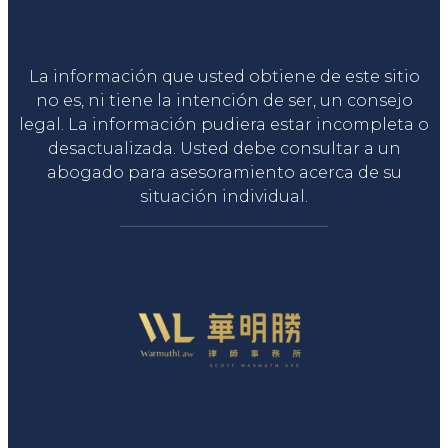
Liga Legal®
La información que usted obtiene de este sitio
no es, ni tiene la intención de ser, un consejo
legal. La información pudiera estar incompleta o
desactualizada. Usted debe consultar a un
abogado para asesoramiento acerca de su
situación individual.