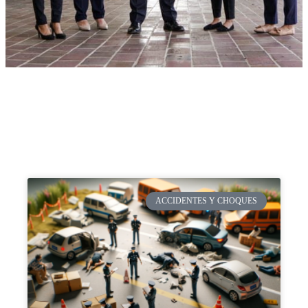
ACCIDENTES Y CHOQUES