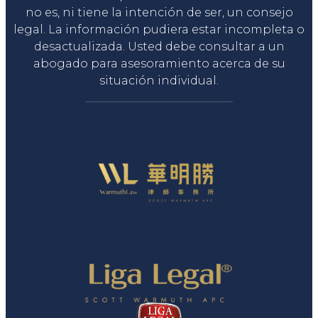
no es, ni tiene la intención de ser, un consejo
legal. La información pudiera estar incompleta o
desactualizada. Usted debe consultar a un
abogado para asesoramiento acerca de su
situación individual.