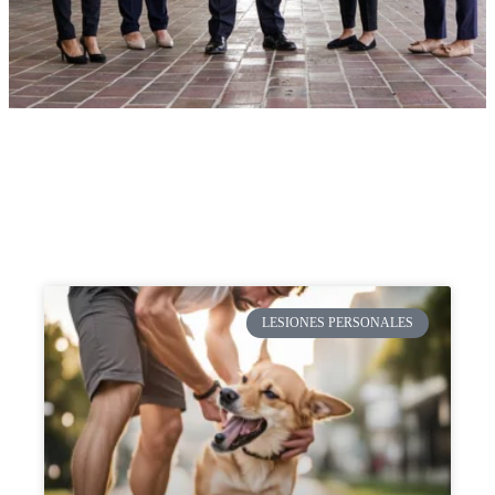
LESIONES PERSONALES