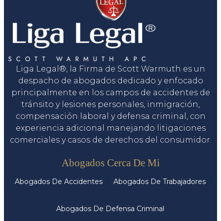
Liga Legal®, la Firma de Scott Warmuth es un
despacho de abogados dedicado y enfocado
principalmente en los campos de accidentes de
tránsito y lesiones personales, inmigración,
compensación laboral y defensa criminal, con
experiencia adicional manejando litigaciones
comerciales y casos de derechos del consumidor.
Servicios
Abogados Cerca De Mi
Abogados De Accidentes
Abogados De Trabajadores
Abogados De Defensa Criminal