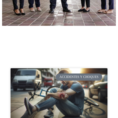
ACCIDENTES Y CHOQUES