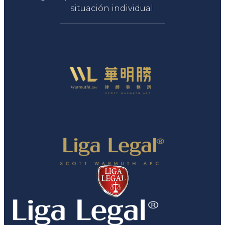
situación individual.