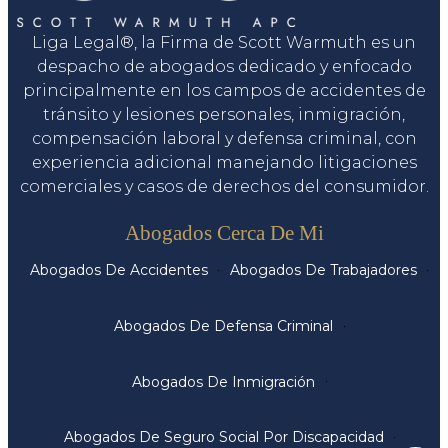
Liga Legal®, la Firma de Scott Warmuth es un
despacho de abogados dedicado y enfocado
principalmente en los campos de accidentes de
tránsito y lesiones personales, inmigración,
compensación laboral y defensa criminal, con
experiencia adicional manejando litigaciones
comerciales y casos de derechos del consumidor.
Servicios
Abogados Cerca De Mi
Abogados De Accidentes
Abogados De Trabajadores
Abogados De Defensa Criminal
Abogados De Inmigración
Abogados De Seguro Social Por Discapacidad