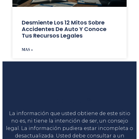
Desmiente Los 12 Mitos Sobre
Accidentes De Auto Y Conoce
Tus Recursos Legales
MAS »
Liga Legal®
La información que usted obtiene de este sitio
no es, ni tiene la intención de ser, un consejo
legal. La información pudiera estar incompleta o
desactualizada. Usted debe consultar a un