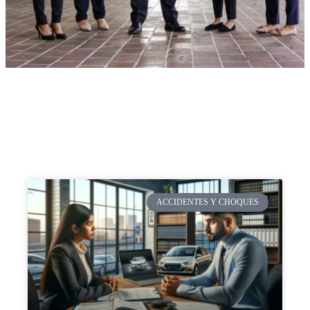
ACCIDENTES Y CHOQUES