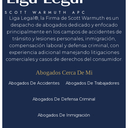
Liga Legal®, la Firma de Scott Warmuth es un
despacho de abogados dedicado y enfocado
principalmente en los campos de accidentes de
tránsito y lesiones personales, inmigración,
compensación laboral y defensa criminal, con
experiencia adicional manejando litigaciones
comerciales y casos de derechos del consumidor.
Servicios
Abogados Cerca De Mi
Abogados De Accidentes
Abogados De Trabajadores
Abogados De Defensa Criminal
Abogados De Inmigración