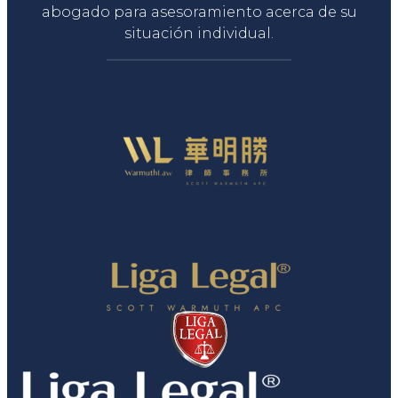
abogado para asesoramiento acerca de su
situación individual.