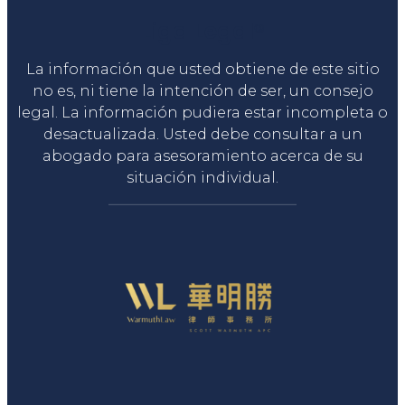
Liga Legal®
La información que usted obtiene de este sitio
no es, ni tiene la intención de ser, un consejo
legal. La información pudiera estar incompleta o
desactualizada. Usted debe consultar a un
abogado para asesoramiento acerca de su
situación individual.