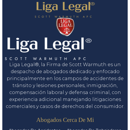
Liga Legal®, la Firma de Scott Warmuth es un
despacho de abogados dedicado y enfocado
principalmente en los campos de accidentes de
tránsito y lesiones personales, inmigración,
compensación laboral y defensa criminal, con
experiencia adicional manejando litigaciones
comerciales y casos de derechos del consumidor.
Servicios
Abogados Cerca De Mi