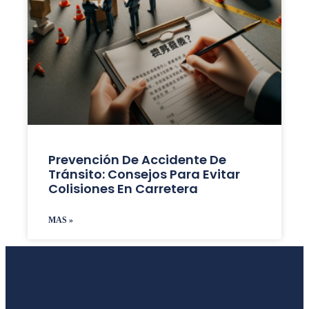
Prevención De Accidente De
Tránsito: Consejos Para Evitar
Colisiones En Carretera
MAS »