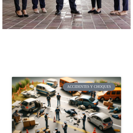
ACCIDENTES Y CHOQUES