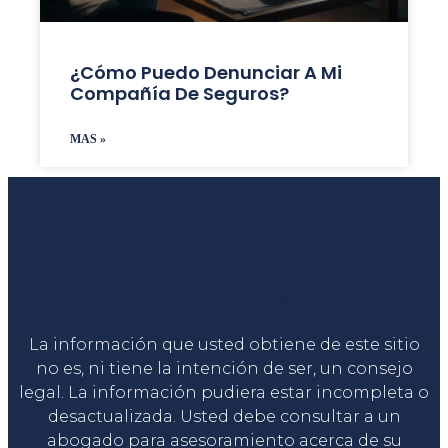
¿Cómo Puedo Denunciar A Mi
Compañía De Seguros?
MAS »
Liga Legal®
La información que usted obtiene de este sitio
no es, ni tiene la intención de ser, un consejo
legal. La información pudiera estar incompleta o
desactualizada. Usted debe consultar a un
abogado para asesoramiento acerca de su