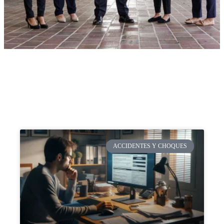
ACCIDENTES Y CHOQUES