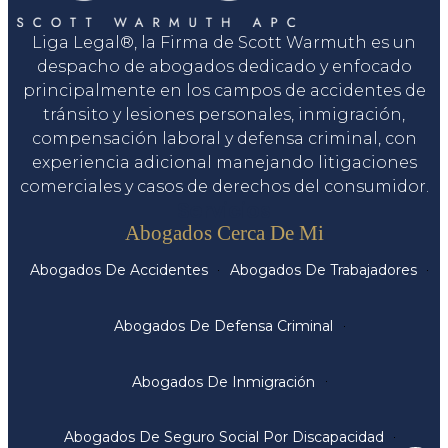
Liga Legal®, la Firma de Scott Warmuth es un
despacho de abogados dedicado y enfocado
principalmente en los campos de accidentes de
tránsito y lesiones personales, inmigración,
compensación laboral y defensa criminal, con
experiencia adicional manejando litigaciones
comerciales y casos de derechos del consumidor.
Servicios
Abogados Cerca De Mi
Abogados De Accidentes
Abogados De Trabajadores
Abogados De Defensa Criminal
Abogados De Inmigración
Abogados De Seguro Social Por Discapacidad