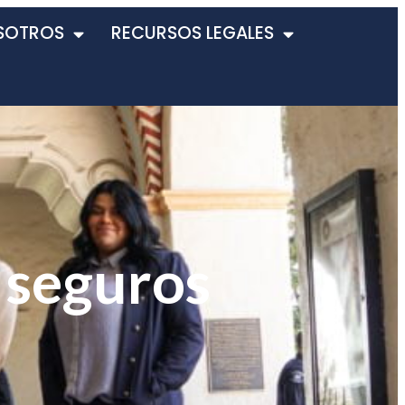
SOTROS
RECURSOS LEGALES
 seguros