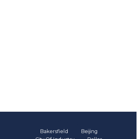
Oficinas
Bakersfield
Beijing