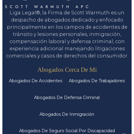
Liga Legal®, la Firma de Scott Warmuth es un
despacho de abogados dedicado y enfocado
principalmente en los campos de accidentes de
tránsito y lesiones personales, inmigración,
compensación laboral y defensa criminal, con
experiencia adicional manejando litigaciones
comerciales y casos de derechos del consumidor.
Servicios
Abogados Cerca De Mi
Abogados De Accidentes
Abogados De Trabajadores
Abogados De Defensa Criminal
Abogados De Inmigración
Abogados De Seguro Social Por Discapacidad