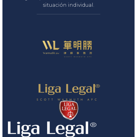
situación individual.