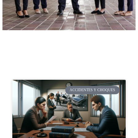
ACCIDENTES Y CHOQUES