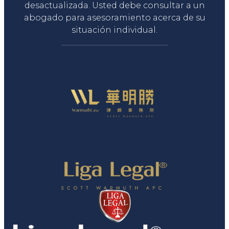
desactualizada. Usted debe consultar a un
abogado para asesoramiento acerca de su
situación individual.