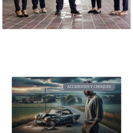
ACCIDENTES Y CHOQUES