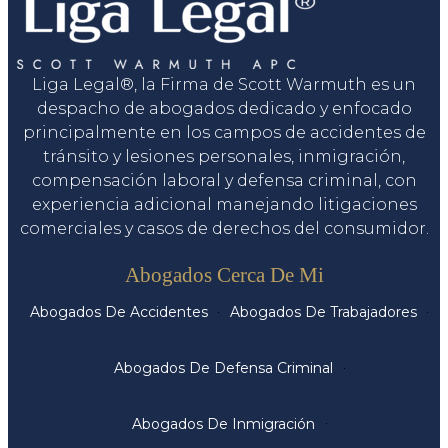
Liga Legal®, la Firma de Scott Warmuth es un
despacho de abogados dedicado y enfocado
principalmente en los campos de accidentes de
tránsito y lesiones personales, inmigración,
compensación laboral y defensa criminal, con
experiencia adicional manejando litigaciones
comerciales y casos de derechos del consumidor.
Servicios
Abogados Cerca De Mi
Abogados De Accidentes
Abogados De Trabajadores
Abogados De Defensa Criminal
Abogados De Inmigración