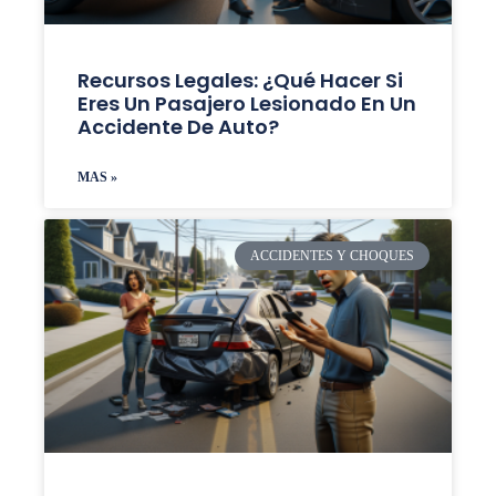
Recursos Legales: ¿Qué Hacer Si
Eres Un Pasajero Lesionado En Un
Accidente De Auto?
MAS »
ACCIDENTES Y CHOQUES