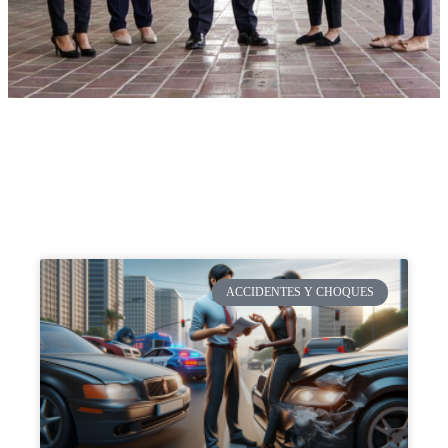
ACCIDENTES Y CHOQUES