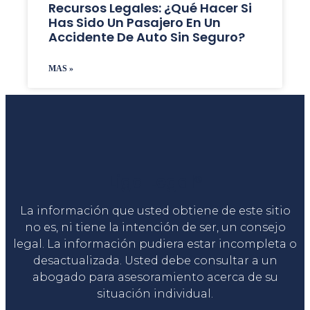
Recursos Legales: ¿Qué Hacer Si
Has Sido Un Pasajero En Un
Accidente De Auto Sin Seguro?
MAS »
Liga Legal®
La información que usted obtiene de este sitio
no es, ni tiene la intención de ser, un consejo
legal. La información pudiera estar incompleta o
desactualizada. Usted debe consultar a un
abogado para asesoramiento acerca de su
situación individual.