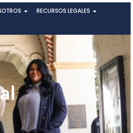
SOTROS
RECURSOS LEGALES
al