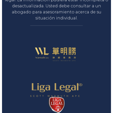
desactualizada. Usted debe consultar a un
abogado para asesoramiento acerca de su
situación individual.