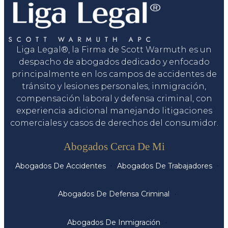
Liga Legal®, la Firma de Scott Warmuth es un
despacho de abogados dedicado y enfocado
principalmente en los campos de accidentes de
tránsito y lesiones personales, inmigración,
compensación laboral y defensa criminal, con
experiencia adicional manejando litigaciones
comerciales y casos de derechos del consumidor.
Servicios
Abogados Cerca De Mi
Abogados De Accidentes
Abogados De Trabajadores
Abogados De Defensa Criminal
Abogados De Inmigración