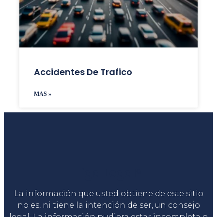
Accidentes De Trafico
MAS »
Liga Legal®
La información que usted obtiene de este sitio
no es, ni tiene la intención de ser, un consejo
legal. La información pudiera estar incompleta o