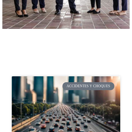
ACCIDENTES Y CHOQUES