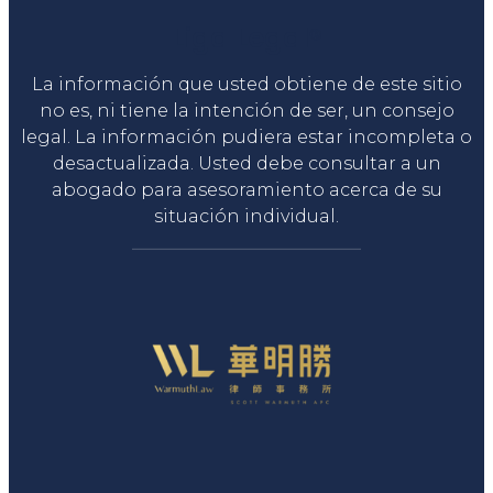
Liga Legal®
La información que usted obtiene de este sitio
no es, ni tiene la intención de ser, un consejo
legal. La información pudiera estar incompleta o
desactualizada. Usted debe consultar a un
abogado para asesoramiento acerca de su
situación individual.