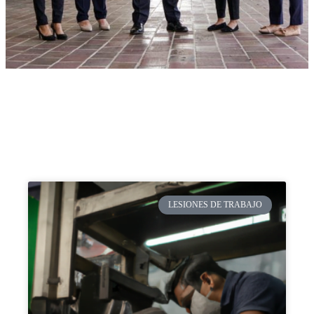
LESIONES DE TRABAJO