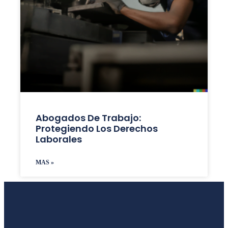
Abogados De Trabajo:
Protegiendo Los Derechos
Laborales
MAS »