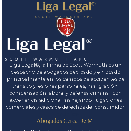
Liga Legal®, la Firma de Scott Warmuth es un
despacho de abogados dedicado y enfocado
principalmente en los campos de accidentes de
tránsito y lesiones personales, inmigración,
compensación laboral y defensa criminal, con
experiencia adicional manejando litigaciones
comerciales y casos de derechos del consumidor.
Servicios
Abogados Cerca De Mi