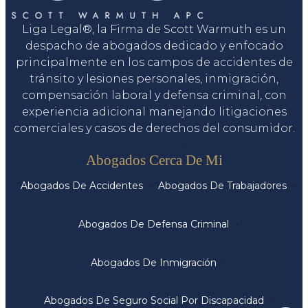
Liga Legal®, la Firma de Scott Warmuth es un
despacho de abogados dedicado y enfocado
principalmente en los campos de accidentes de
tránsito y lesiones personales, inmigración,
compensación laboral y defensa criminal, con
experiencia adicional manejando litigaciones
comerciales y casos de derechos del consumidor.
Servicios
Abogados Cerca De Mi
Abogados De Accidentes
Abogados De Trabajadores
Abogados De Defensa Criminal
Abogados De Inmigración
Abogados De Seguro Social Por Discapacidad