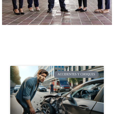
ACCIDENTES Y CHOQUES